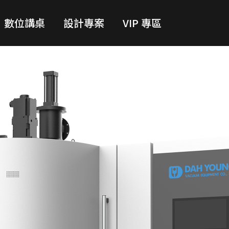
數位講桌
設計專案
VIP 專區