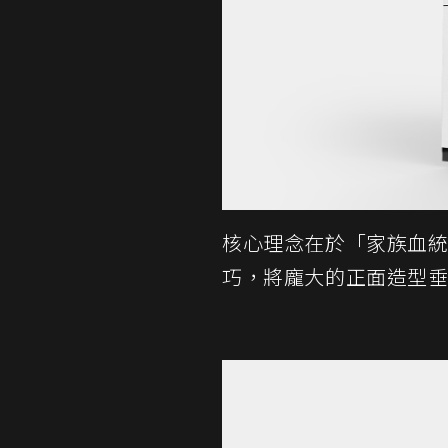
核心理念在於「家族血
巧，將龐大的正面造型