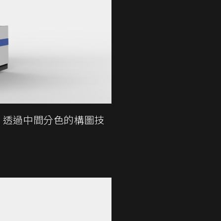
。透過中間分色的構圖技