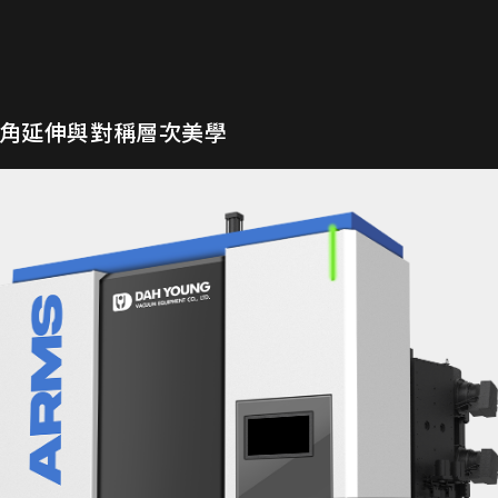
角延伸與對稱層次美學