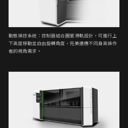
動態操控系統：控制器結合圓管滑軌設計，可進行上
下高度移動並自由旋轉角度，完美適應不同身高操作
者的視角需求。