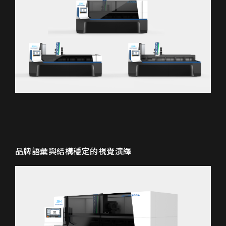
品牌語彙與結構穩定的視覺演繹