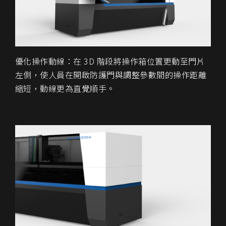
優化操作動線：在 3D 階段將操作箱位置更動至門片
左側，使人員在開啟防護門與調整參數間的操作距離
縮短，動線更為直覺順手。