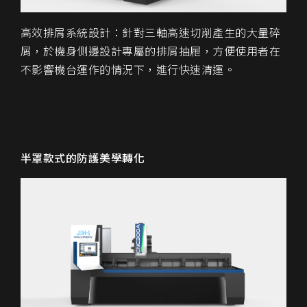
高效排屑系統設計：針對三軸高速切削產生的大量碎
屑，於機身側邊設計專屬的排屑抽屜，方便使用者在
不影響機台運作的情況下，進行快速清運。
半罩款式的防護美學轉化