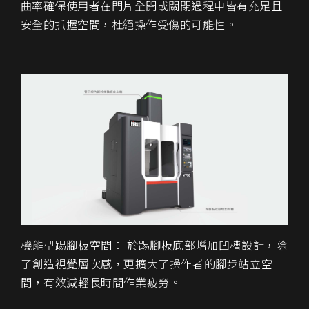
曲率確保使用者在門片全開或關閉過程中皆有充足且
安全的抓握空間，杜絕操作受傷的可能性。
機能型踢腳板空間： 於踢腳板底部增加凹槽設計，除
了創造視覺層次感，更擴大了操作者的腳步站立空
間，有效減輕長時間作業疲勞。