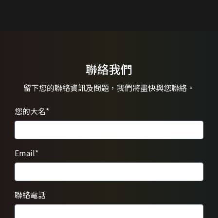
聯絡我們
留下您的聯絡資訊及問題，
我們將盡快與您聯絡。
您的大名
*
Email
*
聯絡電話