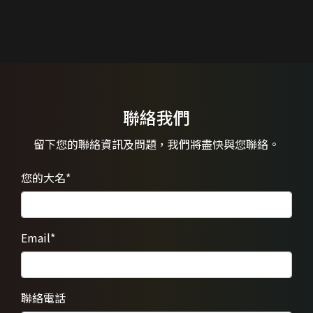
聯絡我們
留下您的聯絡資訊及問題，
我們將盡快與您聯絡。
您的大名
*
Email
*
聯絡電話