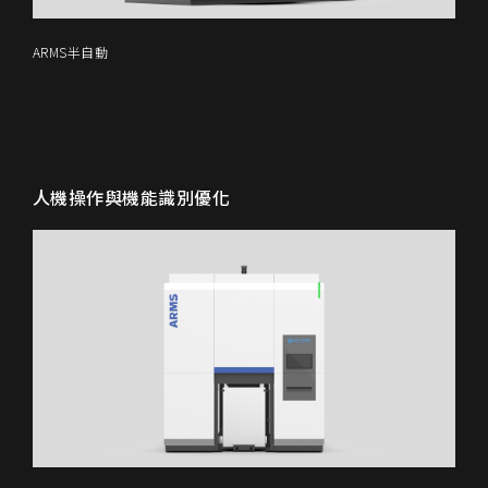
ARMS半自動
人機操作與機能識別優化