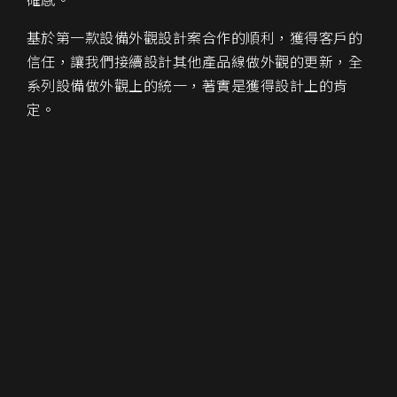
基於第一款設備外觀設計案合作的順利，獲得客戶的
信任，讓我們接續設計其他產品線做外觀的更新，全
系列設備做外觀上的統一，著實是獲得設計上的肯
定。