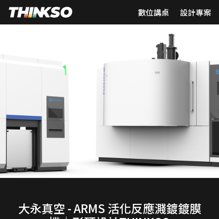
數位講桌
設計專案
大永真空 - ARMS 活化反應濺鍍鍍膜