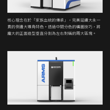
核心理念在於「家族血統的傳承」，完美延續大永一
貫的側邊大導角特色。透過中間分色的構圖技巧，將
龐大的正面造型垂直分割為左右對稱的兩大區塊。