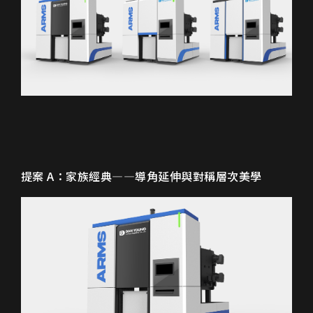
提案 A：家族經典—
—
導角延伸與對稱層次美學