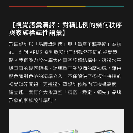
【視覺語彙演繹：對稱比例的幾何秩序
與家族標誌性語彙】
形碩設計以「品牌識別度」與「量產工藝平衡」為核
心，針對 ARMS 系列發展出三組截然不同的視覺策
略。我們致力於在龐大的真空腔體結構中，透過水平
與垂直的幾何轉構，消弭重工業設備的壓迫感。藉由
藍色識別色帶的精準介入，不僅解決了多板件拼接的
視覺瑣碎問題，更透過外罩設計修飾內部機構高度，
建立起一套符合大永真空「精密、穩定、領先」品牌
形象的家族設計準則。