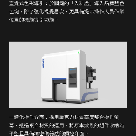
直覺式色彩導引：於關鍵的「入料處」導入品牌藍色
色塊，除了強化視覺層次，更具備提示操作人員作業
位置的機能導引功能。
一體化操作介面：採用壓克力材質高度整合操作螢
幕，透過複合材質的運用，將原本散亂的組件收納為
平整且具備精密儀器感的觸控介面。