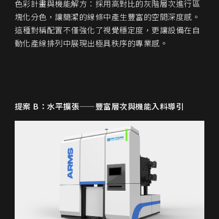
色彩計畫與機能解方：採用高對比的灰階層次進行區
塊化分色，讓簡潔的線條中產生豐富的空間深度感。
這種對稱配置不僅強化了視覺穩定度，更讓設備在自
動化產線排列中展現出極具秩序的專業感。
提案 B：水平擴張
—
豐富層次與機能入料導引