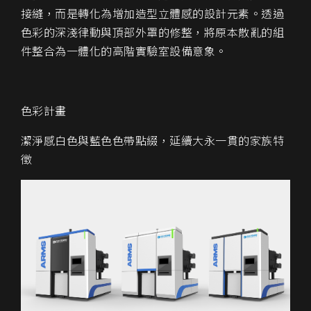
接縫，而是轉化為增加造型立體感的設計元素。透過
色彩的深淺律動與頂部外罩的修整，將原本散亂的組
件整合為一體化的高階實驗室設備意象。
色彩計畫
潔淨感白色與藍色色帶點綴，延續大永
一貫的
家族特
徵