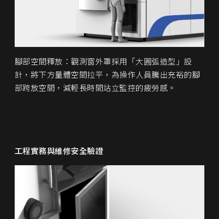
腳部空間釋放：觀測窗外罩採用「大圓弧造型」設
計，將下方量體空間拉平，為操作人員騰出充裕的腳
部跨放空間，減輕長時間站立監控的疲勞感。
工程實務與維修安全驗證