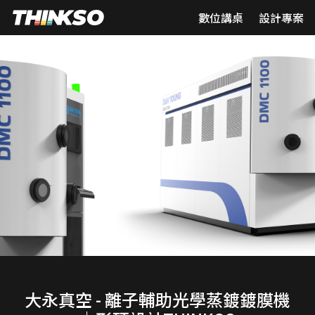
數位講桌
設計專案
大永真空 - 離子輔助光學蒸鍍鍍膜機