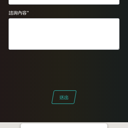
諮詢內容
*
送出