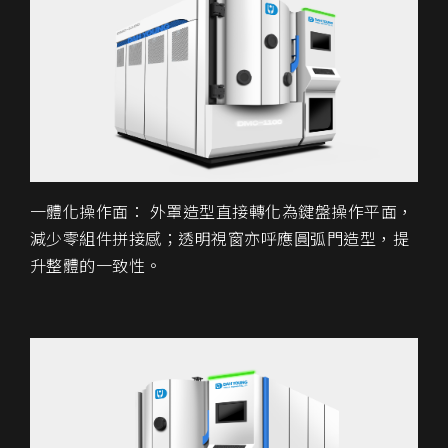
一體化操作面： 外罩造型直接轉化為鍵盤操作平面，
減少零組件拼接感；透明視窗亦呼應圓弧門造型，提
升整體的一致性。