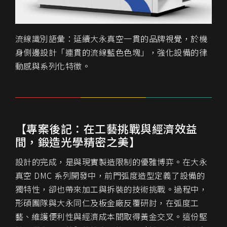
流線識別語彙：延續大永真空一貫的品牌視覺，於機
身側邊設計「連貫的流線藍色色塊」，強化設備的律
動感與系列化特徵。
【專案後記：在工藝挑戰與經濟效益
間，鍛造光學精密之美】
設計的完成，是與現實製造限制的優雅博弈。在大永
真空 DMC 系列開發中，前門弧度造型定義了設備的
獨特性，卻也帶來加工與拆裝的技術挑戰。過程中，
形碩團隊與大永同仁及板金廠反覆研討，在弧度工
藝、維護便利性與經濟成本間取得黃金交叉。這份堅