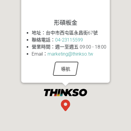
形碩板金
地址：台中市西屯區永昌街67號
聯絡電話：
04-23115599
營業時間：週一至週五 09:00 - 18:00
Email：
marketing@thinkso.tw
導航