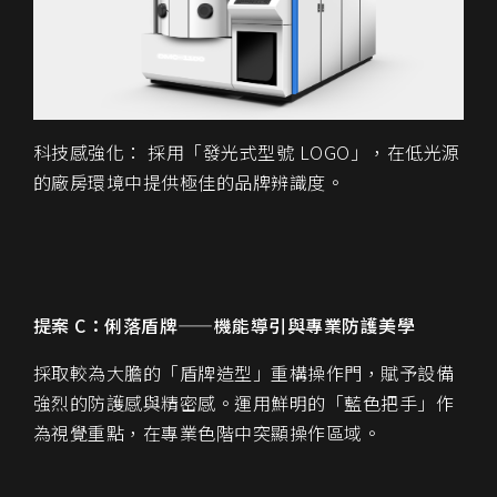
科技感強化： 採用「發光式型號 LOGO」，在低光源
的廠房環境中提供極佳的品牌辨識度。
提案 C：俐落盾牌
——
機能導引與專業防護美學
採取較為大膽的「盾牌造型」重構操作門，賦予設備
強烈的防護感與精密感。運用鮮明的「藍色把手」作
為視覺重點，在專業色階中突顯操作區域。