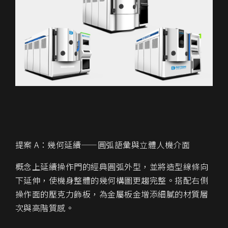
提案 A：幾何延續——圓弧語彙與立體人機介面
概念上延續操作門的經典圓弧外型，並將造型線條向
下延伸，使機身整體的幾何構圖更趨完整。搭配右側
操作面的壓克力飾板，為金屬板金增添細膩的材質層
次與高階質感。