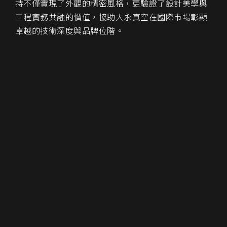
持不僅實現了外觀的精密風格，更驗證了設計美學與
工程實務共融的價值，協助大永真空在國際市場彰顯
卓越的技術深度與品牌位階。