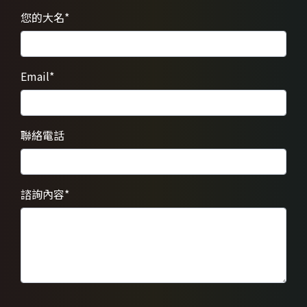
您的大名
*
Email
*
聯絡電話
諮詢內容
*