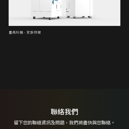
臺禹科機 - 家族特徵
聯絡我們
留下您的聯絡資訊及問題，
我們將盡快與您聯絡。