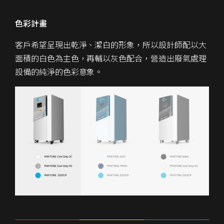
色彩計畫
客戶希望呈現出乾淨、潔白的形象，所以設計師配以大
面積的白色為主色，再輔以灰色配合，營造出廢氣處理
設備的純淨的色彩意象。