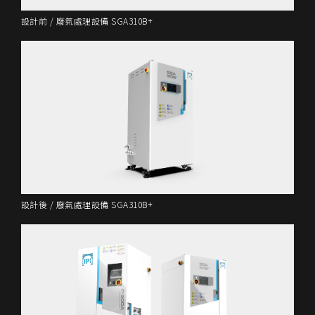
設計前 / 廢氣處理設備 SGA310B+
設計後 / 廢氣處理設備 SGA310B+