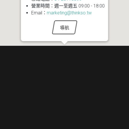
營業時間：週一至週五 09:00 - 18:00
Email：
marketing@thinkso.tw
導航