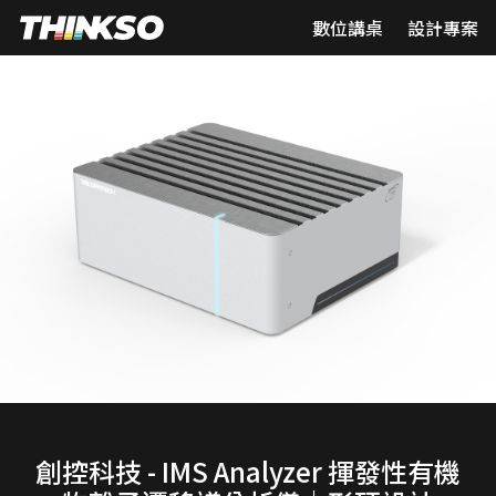
數位講桌
設計專案
創控科技 - IMS Analyzer 揮發性有機