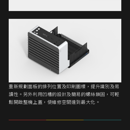
重新規劃面板的排列位置及印刷圖樣，提升識別及易
讀性。另外利用凹槽的設計及簡易的螺絲鎖固，可輕
鬆開啟整機上蓋，使維修空間達到最大化。