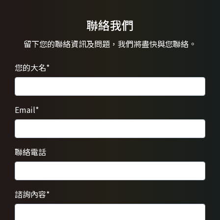
聯絡我們
留下您的聯絡資訊及問題，
我們將盡快與您聯絡。
您的大名
*
Email
*
聯絡電話
諮詢內容
*