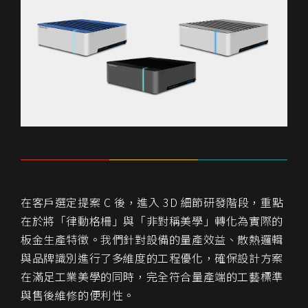
在客戶選定提案 C 後，進入 3D 細節研發階段，重點
在於將「律動格柵」與「非對稱美學」轉化為實際的
板金生產特徵。我們針對設備的量產效益、散熱邏輯
與品牌識別進行了多維度的工程優化，確保設計方案
在滿足工業美學的同時，完全符合量產端的工藝標準
與售後維修的便利性。