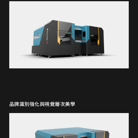
品牌識別強化與視覺層次美學