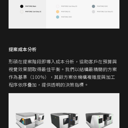
提案成本分析
形碩在提案階段即導入成本分析，協助客戶在預算與
視覺效果間取得最佳平衡。我們以結構最精簡的方案
作為基準（
100%
），其餘方案依機構複雜度與加工
程序依序疊加，提供透明的決策指標。