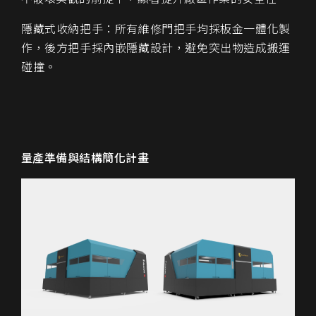
隱藏式收納把手：所有維修門把手均採板金一體化製
作，後方把手採內嵌隱藏設計，避免突出物造成搬運
碰撞。
量產準備與結構簡化計畫