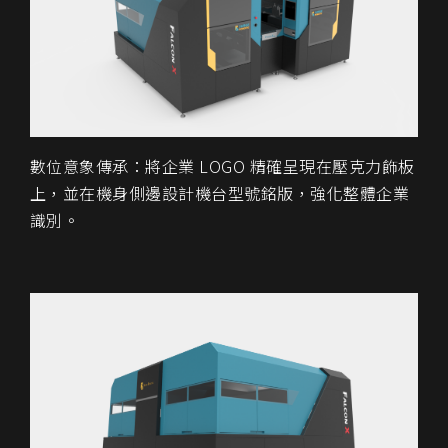
數位意象傳承：將企業 LOGO 精確呈現在壓克力飾板
上，並在機身側邊設計機台型號銘版，強化整體企業
識別。