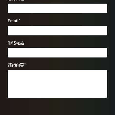
Email
*
聯絡電話
諮詢內容
*