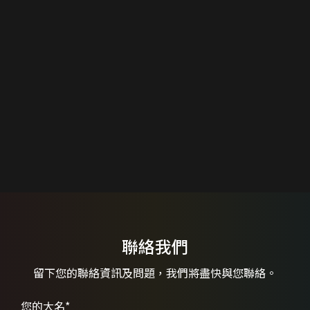
聯絡我們
留下您的聯絡資訊及問題，
我們將盡快與您聯絡。
您的大名
*