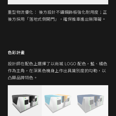
重型物流優化： 後方設計不鏽鋼飾板強化耐用度；正
後方採用「落地式側開門」，確保推車進出無障礙。
色彩計畫
設計師在配色上選擇了以尚城 LOGO 配色，藍、橘色
作為主角，在深黑色機身上作出具識別度的勾勒，以
凸顯品牌特色。