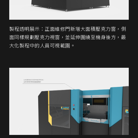
製程透明展示：正面維修門新增大面積壓克力窗，側
面同樣規劃壓克力視窗，並延伸圍繞至機身後方，最
大化製程中的人員可視範圍。