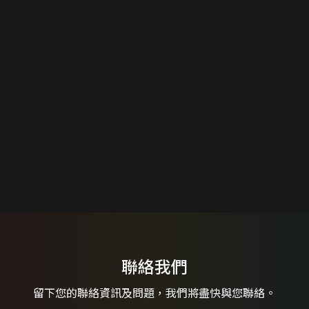
聯絡我們
留下您的聯絡資訊及問題，
我們將盡快與您聯絡。