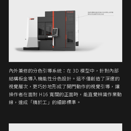
內外兼修的分色引導系統：在 3D 模型中，針對內部
結構板金導入機能性分色設計。這不僅創造了深邃的
視覺層次，更巧妙地形成了開門動作的視覺引導，讓
操作者在面對 H16 寬闊的正面時，能直覺辨識作業動
線，達成「精於工」的細節標準。