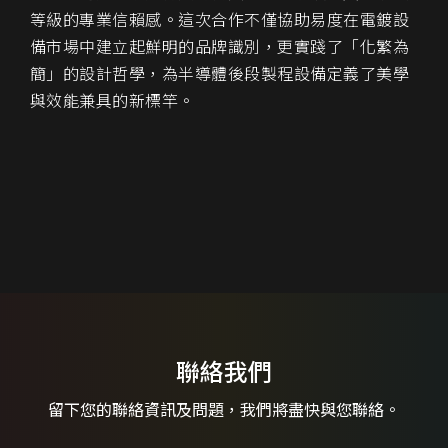
等級的專業信賴感。這次合作不僅協助易度在電鍍設
備市場中建立起鮮明的品牌識別，更實踐了「化繁為
簡」的設計哲學，為半導體後段製程設備定義了美學
與效能兼具的新標竿。
聯絡我們
留下您的聯絡資訊及問題，
我們將盡快與您聯絡。