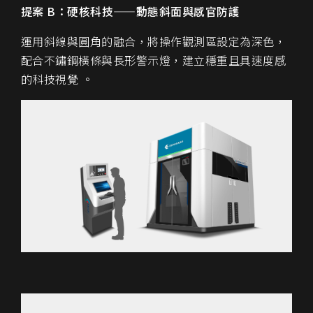
提案 B：硬核科技
—
動態斜面與感官防護
運用斜線與圓角的融合，將操作觀測區設定為深色，
配合不鏽鋼橫條與長形警示燈，建立穩重且具速度感
的科技視覺 。