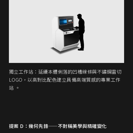
獨立工作站：延續本體俐落的凹槽線條與不鏽鋼雷切
LOGO，以高對比配色建立具備高端質感的專業工作
站 。
提案 D：幾何先鋒
——
不對稱美學與精確變化