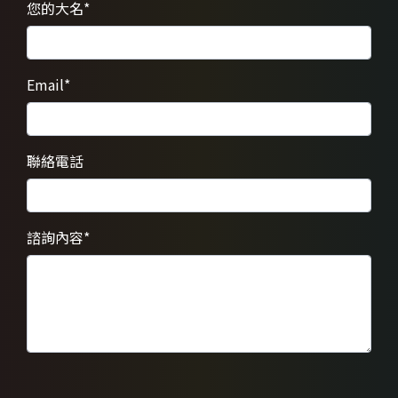
您的大名
*
Email
*
聯絡電話
諮詢內容
*