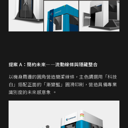
提案 A：簡約未來—
—
流動線條與隱藏整合
以機身周邊的圓角營造簡潔線條，主色調選用「科技
白」搭配正面的「漸變藍」圓滑印刷，營造具備專業
識別度的未來感意象 。