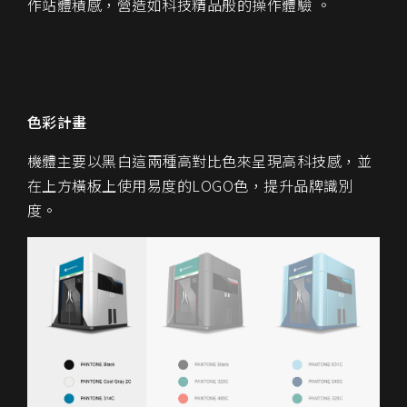
作站體積感，營造如科技精品般的操作體驗 。
色彩計畫
機體主要以黑白這兩種高對比色來呈現高科技感，並
在上方橫板上使用易度的LOGO色，提升品牌識別
度。