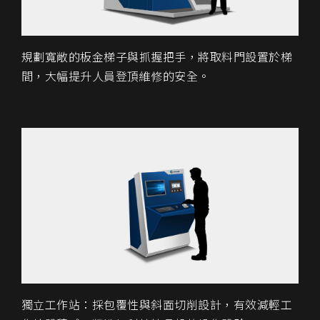
規劃寬敞的板金梯子與抓握把手，將取料門設置於梯
間，大幅提升人員登頂維修的安全。
獨立工作站：採包覆性與斜面切削設計，有效減輕工