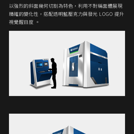
以強烈的斜面幾何切割為特色，利用不對稱面體展現
精確的變化性，搭配透明藍壓克力與發光 LOGO 提升
視覺醒目度 。