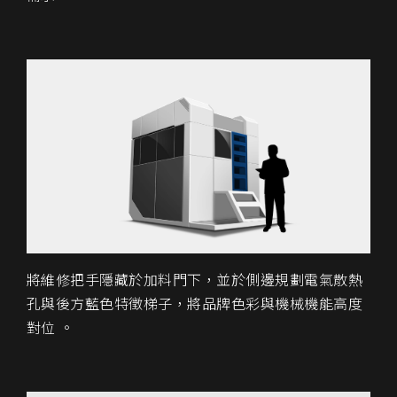
將維修把手隱藏於加料門下，並於側邊規劃電氣散熱
孔與後方藍色特徵梯子，將品牌色彩與機械機能高度
對位 。