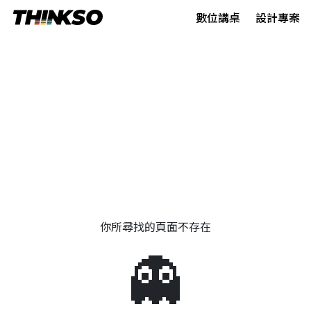
數位講桌
設計專案
你所尋找的頁面不存在
👻