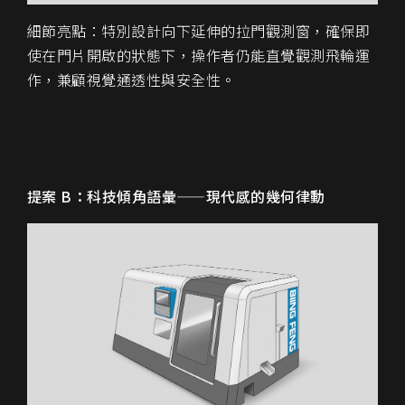
細節亮點
：特別設計
向下延伸的拉門觀測窗
，確保即
使在門片開啟的狀態下，操作者仍能直覺觀測飛輪運
作，兼顧視覺通透性與安全性。
提案 B：科技傾角語彙——現代感的幾何律動