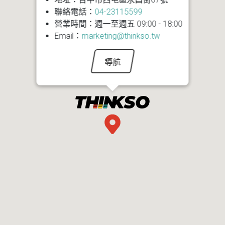
聯絡電話：
04-23115599
營業時間：週一至週五 09:00 - 18:00
Email：
marketing@thinkso.tw
導航