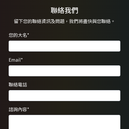
聯絡我們
留下您的聯絡資訊及問題，
我們將盡快與您聯絡。
您的大名
*
Email
*
聯絡電話
諮詢內容
*