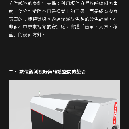
分件縫隙的機能化美學
：利用板件分界線呼應斜面角
度，使分件縫隙不再是視覺上的干擾，而是成為機身
表面的
立體特徵線
。透過深淺灰色階的分色計畫，在
非對稱中尋求視覺的安定感，實踐「簡單、大方、穩
重」的設計方針。
二、 數位觀測視野與維護空間的整合