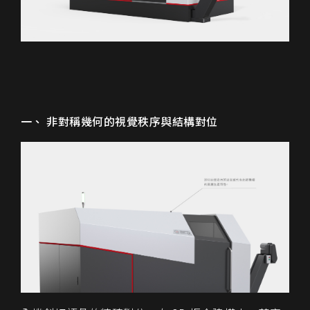
一、 非對稱幾何的視覺秩序與結構對位