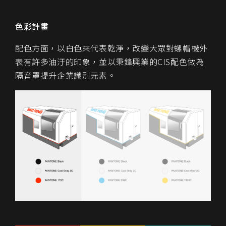
色彩計畫
配色方面，以白色來代表乾淨，改變大眾對螺帽機外
表有許多油汙的印象，並以秉鋒興業的CIS配色做為
隔音罩提升企業識別元素。