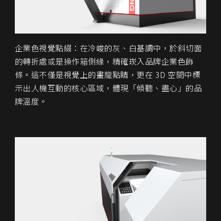
企業色視覺點綴
：在冷峻的灰、白基調中，於斜切面
的轉折處或是操作箱側緣，精確崁入
品牌企業色飾
條
。這不僅是視覺上的畫龍點睛，更在 3D 空間中標
示出人機互動的核心區域，體現「傾聽、盡心」的品
牌溫度。