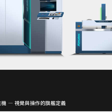
主機 — 視覺與操作的旗艦定義