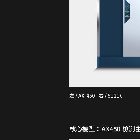
左 / AX-450 右 / S1210
核心機型：
AX450
檢測