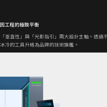
因工程的極致平衡
了「垂直性」與「光影指引」兩大設計主軸。透過
從冰冷的工具升格為品牌的技術旗艦。