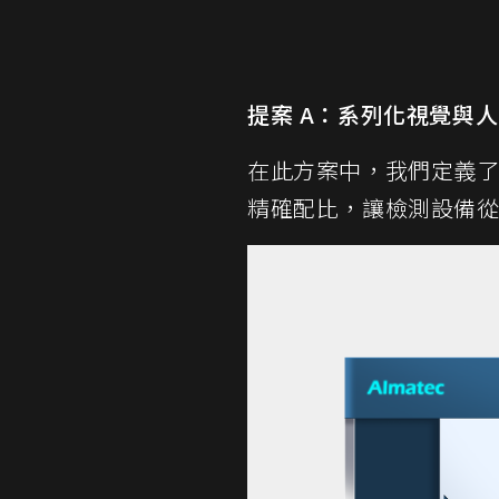
提案
A
：系列化視覺與人
在此方案中，我們定義
精確配比，讓檢測設備