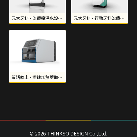
元大牙科 - 治療檯淨水設備板金設計｜形碩設計 THINKSO
元大牙科 - 行動牙科治療台板金設計｜形碩設計 THINKSO
質譜線上 - 極速加熱萃取機板金設計｜形碩設計THINKSO
© 2026 THINKSO DESIGN Co.,Ltd.