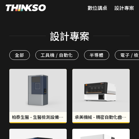
數位講桌
設計專案
設計專案
全部
工具機 / 自動化
半導體
電子 / 
柏泰生醫 - 生醫檢測設備板金研發與醫療美學｜形碩設計 THINKSO
承美機械 - 精密自動化齒模成型機設計｜形碩設計 THINKSO